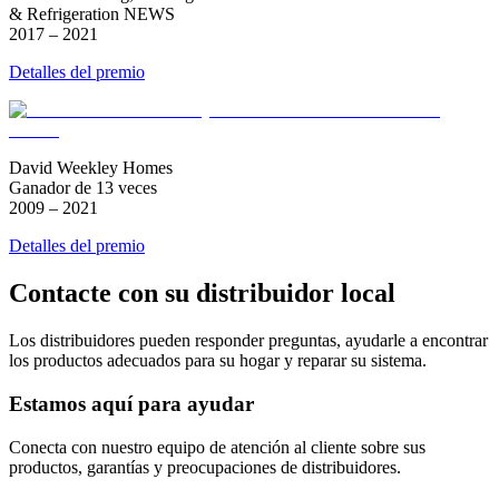
& Refrigeration NEWS
2017 – 2021
Detalles del premio
David Weekley Homes
Ganador de 13 veces
2009 – 2021
Detalles del premio
Contacte con su distribuidor local
Los distribuidores pueden responder preguntas, ayudarle a encontrar
los productos adecuados para su hogar y reparar su sistema.
Estamos aquí para ayudar
Conecta con nuestro equipo de atención al cliente sobre sus
productos, garantías y preocupaciones de distribuidores.