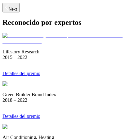
Next
Reconocido por expertos
Lifestory Research
2015 – 2022
Detalles del premio
Green Builder Brand Index
2018 – 2022
Detalles del premio
Air Conditioning, Heating