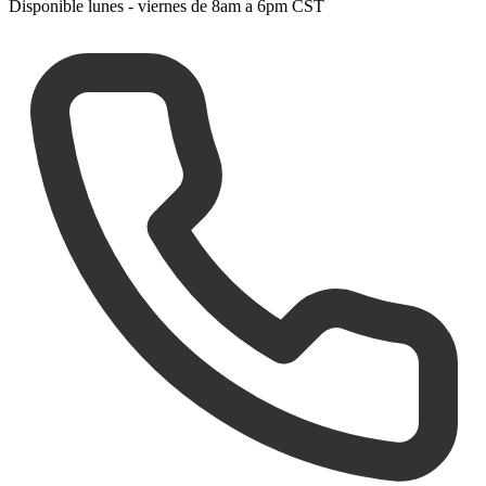
Disponible lunes - viernes de 8am a 6pm CST