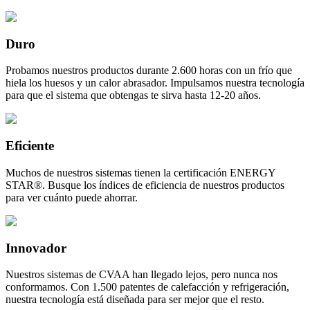
Duro
Probamos nuestros productos durante 2.600 horas con un frío que
hiela los huesos y un calor abrasador. Impulsamos nuestra tecnología
para que el sistema que obtengas te sirva hasta 12-20 años.
Eficiente
Muchos de nuestros sistemas tienen la certificación ENERGY
STAR®. Busque los índices de eficiencia de nuestros productos
para ver cuánto puede ahorrar.
Innovador
Nuestros sistemas de CVAA han llegado lejos, pero nunca nos
conformamos. Con 1.500 patentes de calefacción y refrigeración,
nuestra tecnología está diseñada para ser mejor que el resto.