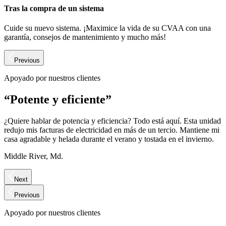
Tras la compra de un sistema
Cuide su nuevo sistema. ¡Maximice la vida de su CVAA con una
garantía, consejos de mantenimiento y mucho más!
Previous
Apoyado por nuestros clientes
“Potente y eficiente”
¿Quiere hablar de potencia y eficiencia? Todo está aquí. Esta unidad
redujo mis facturas de electricidad en más de un tercio. Mantiene mi
casa agradable y helada durante el verano y tostada en el invierno.
Middle River, Md.
Next
Previous
Apoyado por nuestros clientes