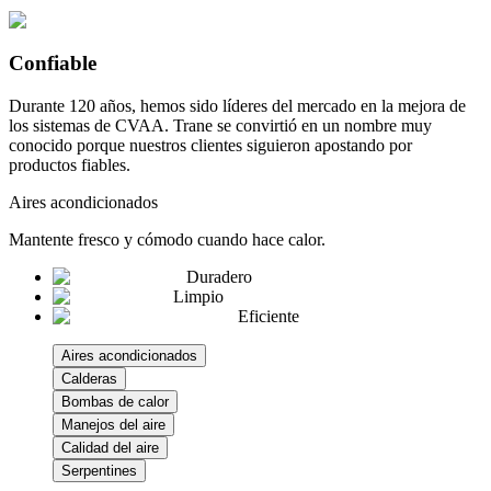
Confiable
Durante 120 años, hemos sido líderes del mercado en la mejora de
los sistemas de CVAA. Trane se convirtió en un nombre muy
conocido porque nuestros clientes siguieron apostando por
productos fiables.
Aires acondicionados
Mantente fresco y cómodo cuando hace calor.
Duradero
Limpio
Eficiente
Aires acondicionados
Calderas
Bombas de calor
Manejos del aire
Calidad del aire
Serpentines