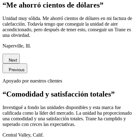
“Me ahorró cientos de dólares”
Unidad muy sólida. Me ahorró cientos de dólares en mi factura de
calefacción. Todavía tengo que conseguir la unidad de aire
acondicionado, pero después de tener esto, conseguir un Trane es
una obviedad.
Naperville, Ill.
Next
Previous
Apoyado por nuestros clientes
“Comodidad y satisfacción totales”
Investigué a fondo las unidades disponibles y esta marca fue
calificada como la líder del mercado. La unidad ha proporcionado
una comodidad y una satisfacción totales. Trane ha cumplido y
superado con creces las expectativas.
Central Valley, Calif.