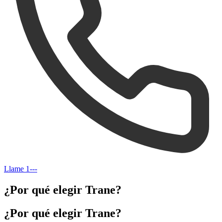
Llame
1---
¿Por qué elegir Trane?
¿Por qué elegir Trane?