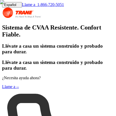
Llame a
1-866-720-5051
Español
Sistema de CVAA Resistente. Confort
Fiable.
Llévate a casa un sistema construido y probado
para durar.
Llévate a casa un sistema construido y probado
para durar.
¿Necesita ayuda ahora?
Llame a
--