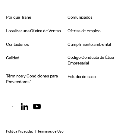
Por qué Trane
Comunicados
Localizar una Oficina de Ventas
Ofertas de empleo
Contáctenos
Cumplimiento ambiental
Código Conducta de Ética
Calidad
Empresarial
Términos y Condiciones para
Estudio de caso
Proveedores”
Politica Privacidad
|
Términos de Uso