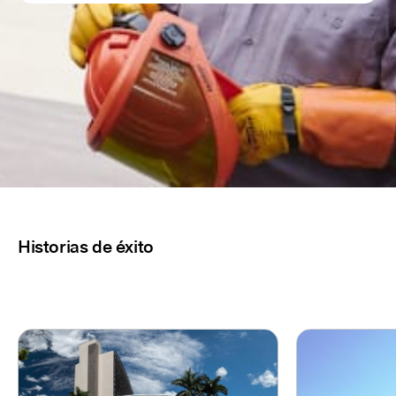
Historias de éxito