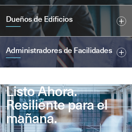
Dueños de Edificios
Administradores de Facilidades
Listo Ahora.
Resiliente para el
mañana.