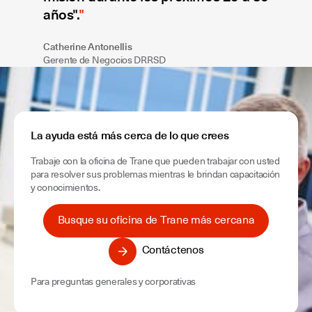
años".
Catherine Antonellis
Gerente de Negocios DRRSD
La ayuda está más cerca de lo que crees
Trabaje con la oficina de Trane que pueden trabajar con usted
para resolver sus problemas mientras le brindan capacitación
y conocimientos.
Busque su oficina de Trane más cercana
Contáctenos
Para preguntas generales y corporativas