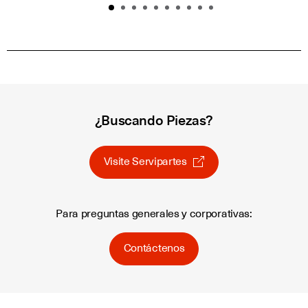
¿Buscando Piezas?
Visite Servipartes
Para preguntas generales y corporativas:
Contáctenos