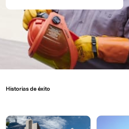
Historias de éxito