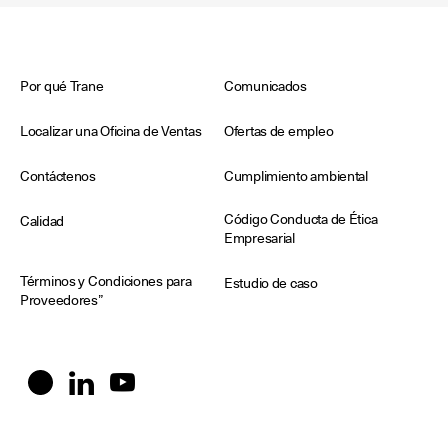
Por qué Trane
Comunicados
Localizar una Oficina de Ventas
Ofertas de empleo
Contáctenos
Cumplimiento ambiental
Código Conducta de Ética
Calidad
Empresarial
Términos y Condiciones para
Estudio de caso
Proveedores”