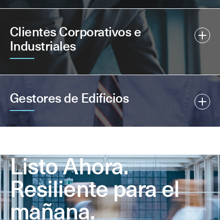
Clientes Corporativos e
Industriales
Gestores de Edificios
Listo Ahora.
Resiliente para el
mañana.