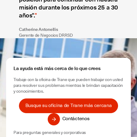
misión durante los próximos 25 a 30
años".
Catherine Antonellis
Gerente de Negocios DRRSD
La ayuda está más cerca de lo que crees
Trabaje con la oficina de Trane que pueden trabajar con usted
para resolver sus problemas mientras le brindan capacitación
y conocimientos.
Busque su oficina de Trane más cercana
Contáctenos
Para preguntas generales y corporativas