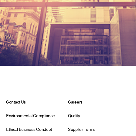
Contact Us
Careers
Environmental Compliance
Quality
Ethical Business Conduct
Supplier Terms