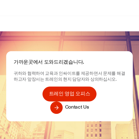
가까운곳에서 도와드리겠습니다.
귀하와 협력하여 교육과 인싸이트를 제공하면서 문제를 해결
하고자 앞장서는 트레인의 현지 담당자와 상의하십시오.
트레인 영업 오피스
Contact Us