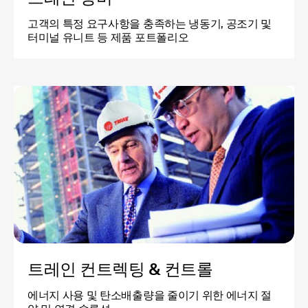
고객의 특정 요구사항을 충족하는 냉동기, 공조기 및
터미널 유니트 등 제품 포트폴리오
트레인 컨트렉팅 & 컨트롤
에너지 사용 및 탄소배출량을 줄이기 위한 에너지 절