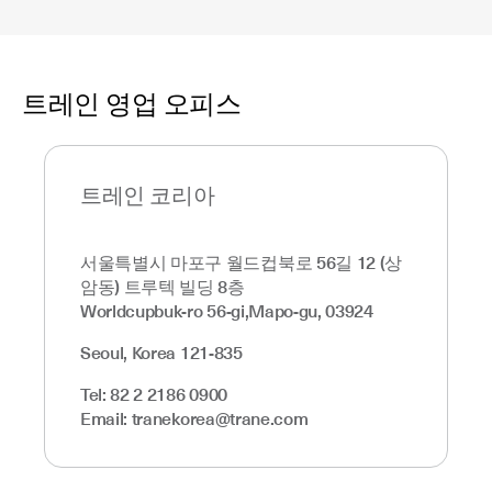
트레인 영업 오피스
트레인 코리아
서울특별시 마포구 월드컵북로 56길 12 (상
암동) 트루텍 빌딩 8층
Worldcupbuk-ro 56-gi,Mapo-gu, 03924
Seoul, Korea 121-835
Tel: 82 2 2186 0900
Email: tranekorea@trane.com