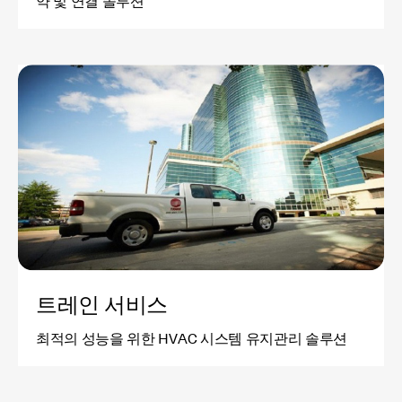
약 및 연결 솔루션
트레인 서비스
최적의 성능을 위한 HVAC 시스템 유지관리 솔루션