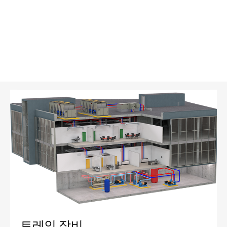
트레인 장비