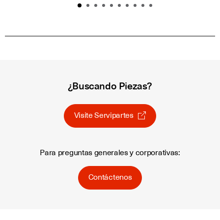
¿Buscando Piezas?
Visite Servipartes
Para preguntas generales y corporativas:
Contáctenos