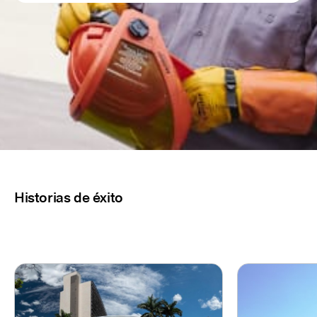
Historias de éxito