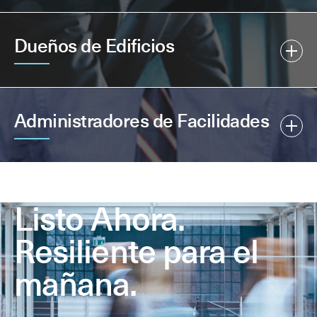
Dueños de Edificios
Administradores de Facilidades
Listo Ahora.
Resiliente para el
mañana.