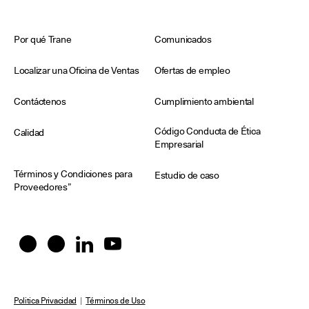
Por qué Trane
Comunicados
Localizar una Oficina de Ventas
Ofertas de empleo
Contáctenos
Cumplimiento ambiental
Código Conducta de Ética
Calidad
Empresarial
Términos y Condiciones para
Estudio de caso
Proveedores”
Politica Privacidad
|
Términos de Uso