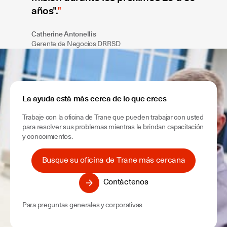
años".
Catherine Antonellis
Gerente de Negocios DRRSD
La ayuda está más cerca de lo que crees
Trabaje con la oficina de Trane que pueden trabajar con usted
para resolver sus problemas mientras le brindan capacitación
y conocimientos.
Busque su oficina de Trane más cercana
Contáctenos
Para preguntas generales y corporativas