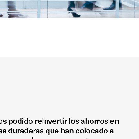
 podido reinvertir los ahorros en
as duraderas que han colocado a