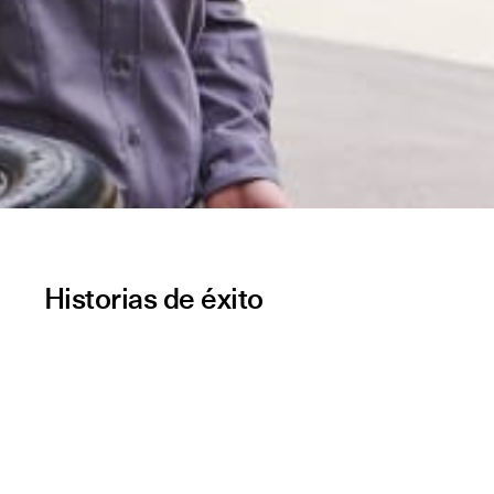
Historias de éxito