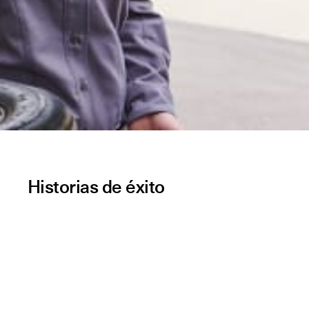
Historias de éxito