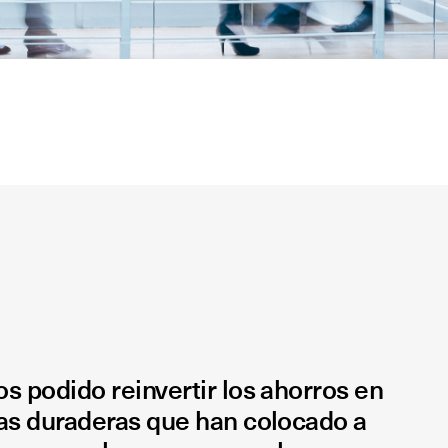
 podido reinvertir los ahorros en
as duraderas que han colocado a