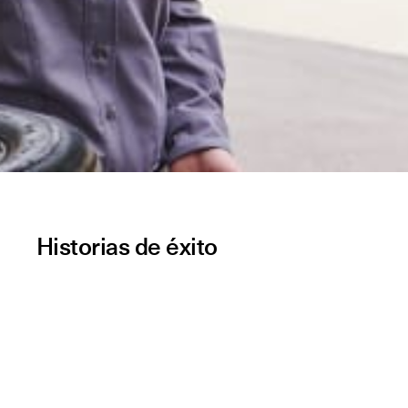
Historias de éxito