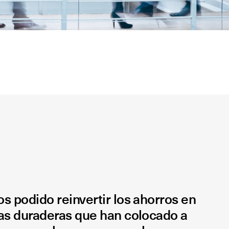
 podido reinvertir los ahorros en
as duraderas que han colocado a