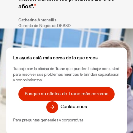
años".
Catherine Antonellis
Gerente de Negocios DRRSD
La ayuda está más cerca de lo que crees
Trabaje con la oficina de Trane que pueden trabajar con usted
para resolver sus problemas mientras le brindan capacitación
y conocimientos.
Busque su oficina de Trane más cercana
Contáctenos
Para preguntas generales y corporativas