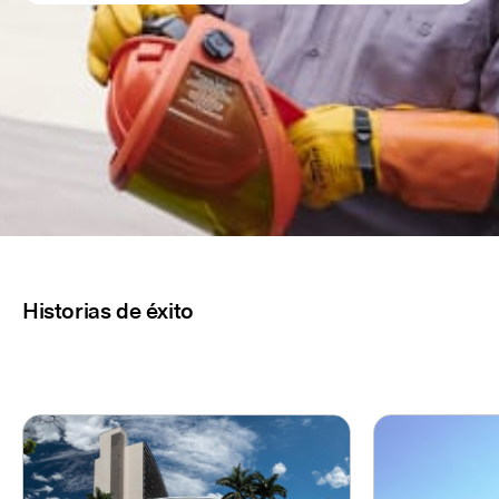
Historias de éxito