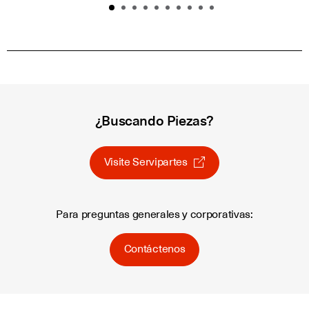
¿Buscando Piezas?
Visite Servipartes
Para preguntas generales y corporativas:
Contáctenos