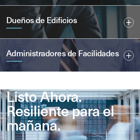
Dueños de Edificios
Administradores de Facilidades
Listo Ahora.
Resiliente para el
mañana.