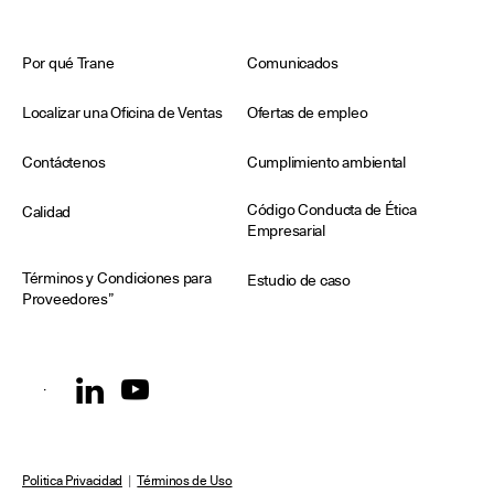
Por qué Trane
Comunicados
Localizar una Oficina de Ventas
Ofertas de empleo
Contáctenos
Cumplimiento ambiental
Código Conducta de Ética
Calidad
Empresarial
Términos y Condiciones para
Estudio de caso
Proveedores”
Politica Privacidad
|
Términos de Uso