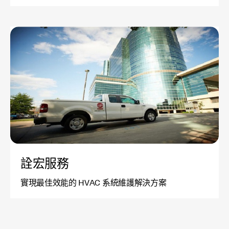
詮宏服務
實現最佳效能的 HVAC 系統維護解決方案