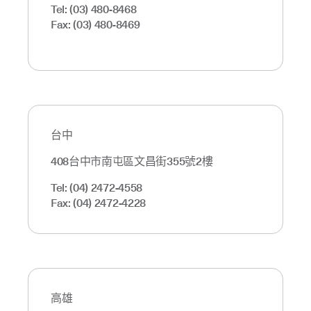
Tel: (03) 480-8468
Fax: (03) 480-8469
台中
408台中市南屯區文昌街355號2樓
Tel: (04) 2472-4558
Fax: (04) 2472-4228
高雄