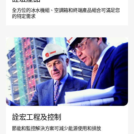
全方位的冰水機組、空調箱和終端產品組合可滿足您
的特定需求
詮宏工程及控制
節能和監控解決方案可減少能源使用和排放