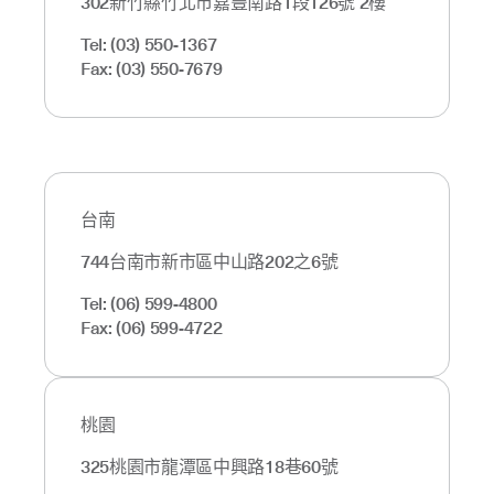
302新竹縣竹北市嘉豐南路1段126號 2樓
Tel: (03) 550-1367
Fax: (03) 550-7679
台南
744台南市新市區中山路202之6號
Tel: (06) 599-4800
Fax: (06) 599-4722
桃園
325桃園市龍潭區中興路18巷60號