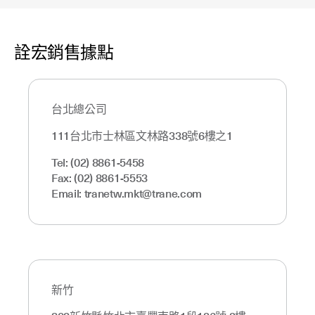
詮宏銷售據點
台北總公司
111台北市士林區文林路338號6樓之1
Tel: (02) 8861-5458
Fax: (02) 8861-5553
Email:
tranetw.mkt@trane.com
新竹